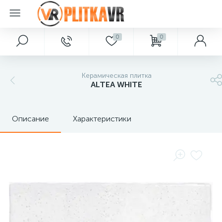
0
0
Керамическая плитка
ALTEA WHITE
Описание
Характеристики