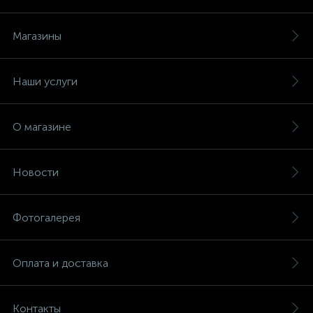
Магазины
Наши услуги
О магазине
Новости
Фотогалерея
Оплата и доставка
Контакты