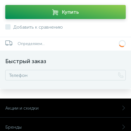
Купить
Добавить к сравнению
Определяем...
Быстрый заказ
Акции и скидки
Бренды