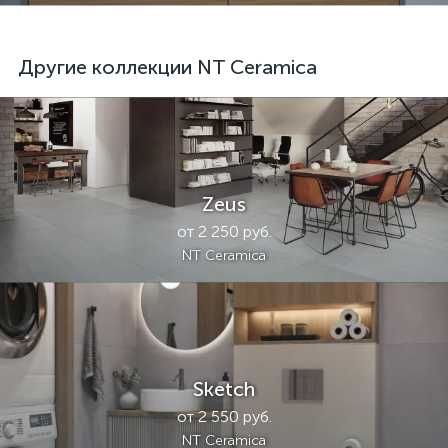
Другие коллекции NT Ceramica
Zeus
от 2 250 руб.
NT Ceramica
Sketch
от 2 550 руб.
NT Ceramica