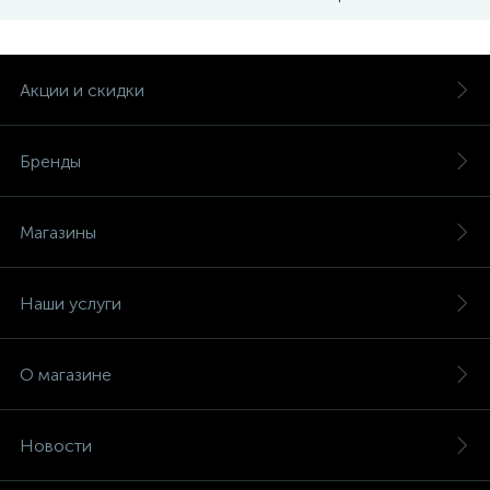
Акции и скидки
Бренды
Магазины
Наши услуги
О магазине
Новости