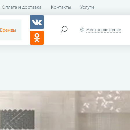
Оплата и доставка
Контакты
Услуги
Бренды
Местоположение