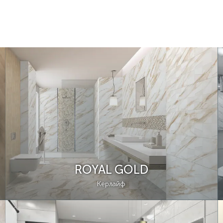
ROYAL GOLD
Керлайф