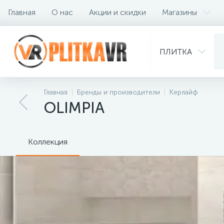
Главная
О нас
Акции и скидки
Магазины
ПЛИТКА
Страны
Главная
Бренды и производители
Керлайф
OLIMPIA
Коллекция