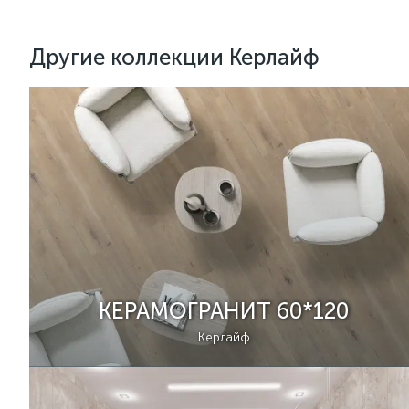
Другие коллекции Керлайф
КЕРАМОГРАНИТ 60*120
Керлайф