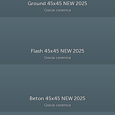
Ground 45х45 NEW 2025
Gracia ceramica
Flash 45х45 NEW 2025
Gracia ceramica
Beton 45х45 NEW 2025
Gracia ceramica