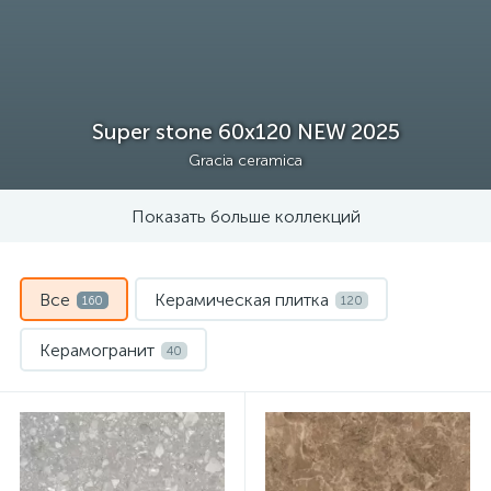
Super stone 60х120 NEW 2025
Gracia ceramica
Показать больше коллекций
Все
Керамическая плитка
160
120
Керамогранит
40