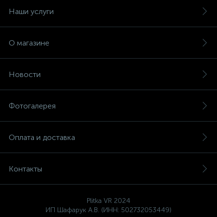
Наши услуги
О магазине
Новости
Фотогалерея
Оплата и доставка
Контакты
Plitka VR 2024
ИП Шафарук А.В. (ИНН: 502732053449)