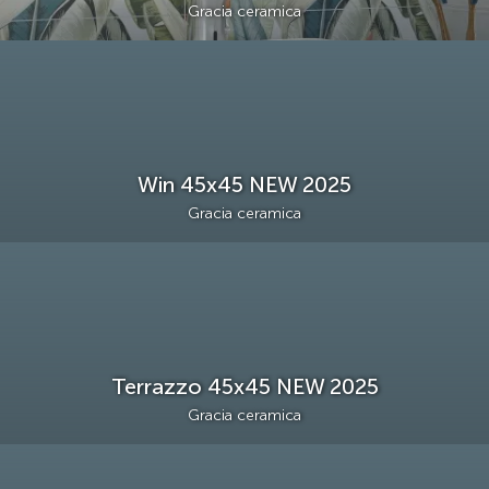
Gracia ceramica
Win 45х45 NEW 2025
Gracia ceramica
Terrazzo 45х45 NEW 2025
Gracia ceramica