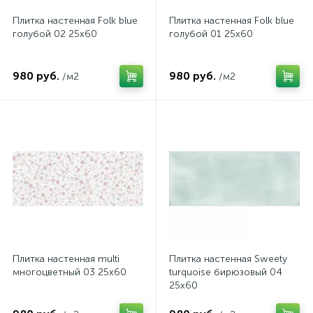
Плитка настенная Folk blue
Плитка настенная Folk blue
голубой 02 25х60
голубой 01 25х60
980 руб.
980 руб.
/м2
/м2
Плитка настенная multi
Плитка настенная Sweety
многоцветный 03 25х60
turquoise бирюзовый 04
25х60