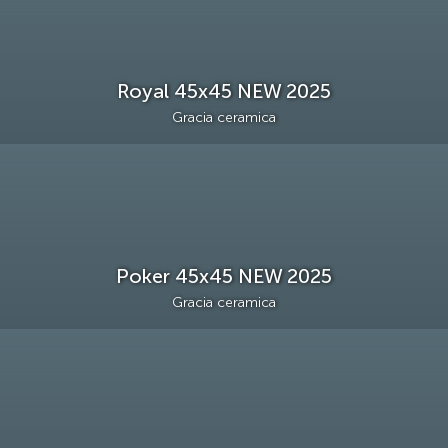
Royal 45х45 NEW 2025
Gracia ceramica
Poker 45х45 NEW 2025
Gracia ceramica