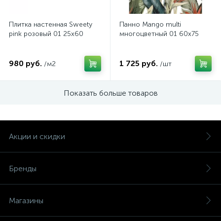
Плитка настенная Sweety
Панно Mango multi
pink розовый 01 25х60
многоцветный 01 60х75
980 руб.
1 725 руб.
/м2
/шт
Показать больше товаров
Акции и скидки
Бренды
Магазины